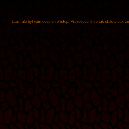
Lituji, ale byl vám odepřen přístup. Pravděpobně se tak stalo proto, 