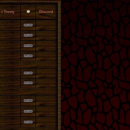
/ Tresty
Discord