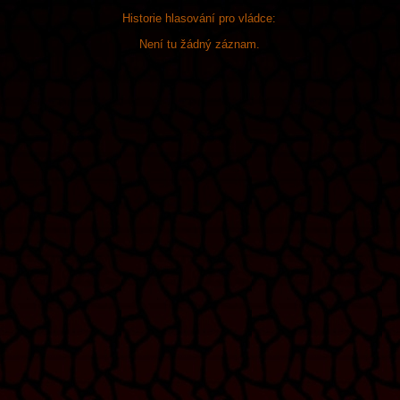
Historie hlasování pro vládce:
Není tu žádný záznam.