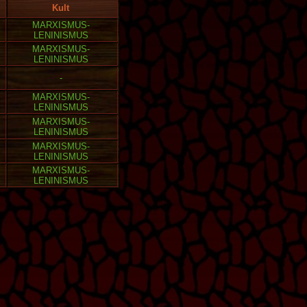
Kult
MARXISMUS-
LENINISMUS
MARXISMUS-
LENINISMUS
-
MARXISMUS-
LENINISMUS
MARXISMUS-
LENINISMUS
MARXISMUS-
LENINISMUS
MARXISMUS-
LENINISMUS