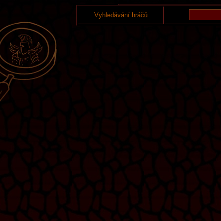
Vyhledávání hráčů