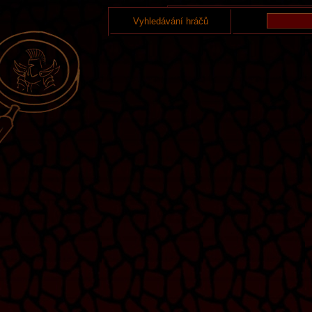
Vyhledávání hráčů