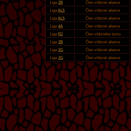
Liga
2B
Člen vítězné aliance
Liga
AL5
Člen vítězné aliance
Liga
AL5
Člen vítězné aliance
Liga
4A
Člen vítězné aliance
Liga
R2
Člen vítězného týmu
Liga
2B
Člen vítězné aliance
Liga
2G
Člen vítězné aliance
Liga
2G
Člen vítězné aliance