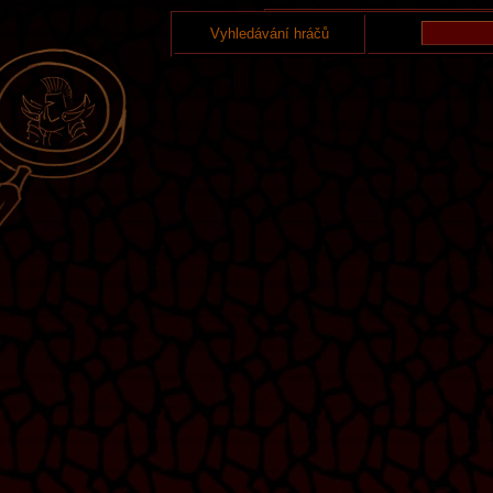
Vyhledávání hráčů