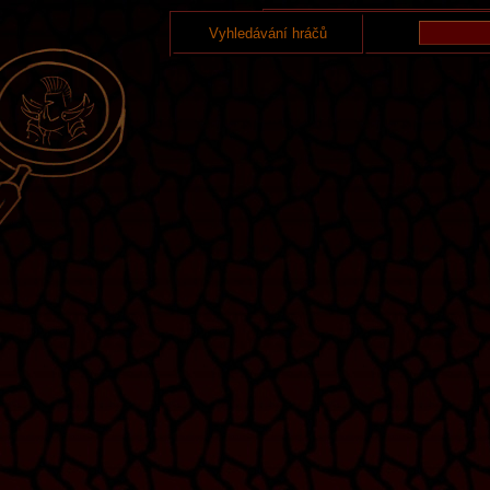
Vyhledávání hráčů