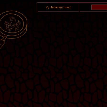
Vyhledávání hráčů