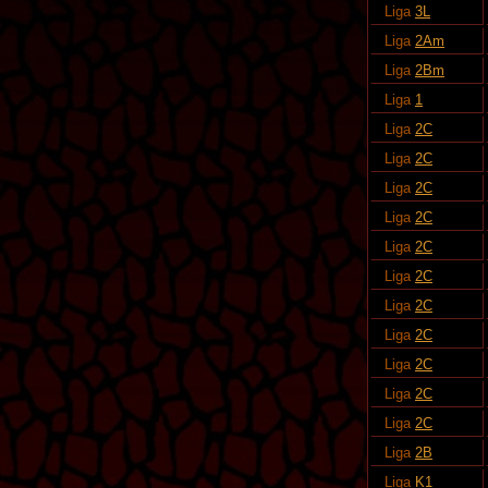
Liga
3L
Liga
2Am
Liga
2Bm
Liga
1
Liga
2C
Liga
2C
Liga
2C
Liga
2C
Liga
2C
Liga
2C
Liga
2C
Liga
2C
Liga
2C
Liga
2C
Liga
2C
Liga
2B
Liga
K1