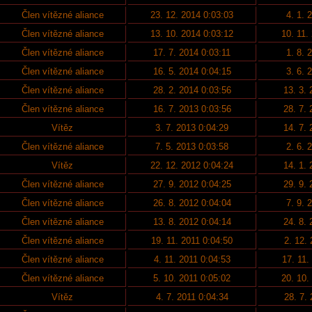
Člen vítězné aliance
23. 12. 2014 0:03:03
4. 1. 
Člen vítězné aliance
13. 10. 2014 0:03:12
10. 11.
Člen vítězné aliance
17. 7. 2014 0:03:11
1. 8. 
Člen vítězné aliance
16. 5. 2014 0:04:15
3. 6. 
Člen vítězné aliance
28. 2. 2014 0:03:56
13. 3.
Člen vítězné aliance
16. 7. 2013 0:03:56
28. 7.
Vítěz
3. 7. 2013 0:04:29
14. 7.
Člen vítězné aliance
7. 5. 2013 0:03:58
2. 6. 
Vítěz
22. 12. 2012 0:04:24
14. 1.
Člen vítězné aliance
27. 9. 2012 0:04:25
29. 9.
Člen vítězné aliance
26. 8. 2012 0:04:04
7. 9. 
Člen vítězné aliance
13. 8. 2012 0:04:14
24. 8.
Člen vítězné aliance
19. 11. 2011 0:04:50
2. 12.
Člen vítězné aliance
4. 11. 2011 0:04:53
17. 11.
Člen vítězné aliance
5. 10. 2011 0:05:02
20. 10.
Vítěz
4. 7. 2011 0:04:34
28. 7.