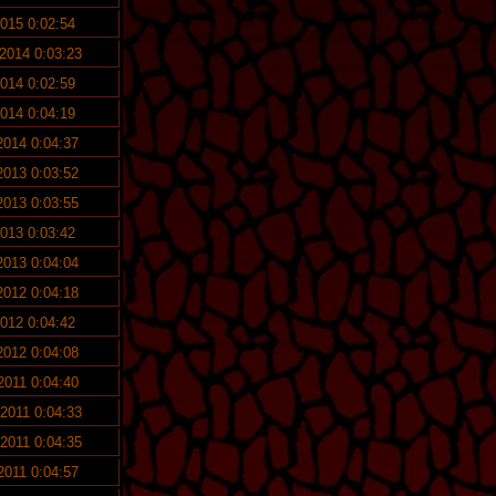
2015 0:02:54
 2014 0:03:23
2014 0:02:59
2014 0:04:19
 2014 0:04:37
 2013 0:03:52
 2013 0:03:55
2013 0:03:42
 2013 0:04:04
 2012 0:04:18
2012 0:04:42
 2012 0:04:08
 2011 0:04:40
 2011 0:04:33
 2011 0:04:35
 2011 0:04:57