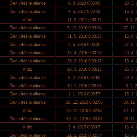
Člen vítězné aliance
9. 3. 2023 0:03:00
28. 3.
Člen vítězné aliance
4. 5. 2017 0:03:19
16. 5.
Vítěz
11. 3. 2017 0:03:11
8. 4. 
Člen vítězné aliance
5. 12. 2016 0:03:34
27. 12.
Člen vítězné aliance
31. 5. 2016 0:03:25
15. 6.
Člen vítězné aliance
3. 5. 2016 0:03:36
27. 5.
Člen vítězné aliance
15. 4. 2016 0:03:28
29. 4.
Člen vítězné aliance
29. 3. 2016 0:03:17
13. 4.
Vítěz
10. 3. 2016 0:03:15
25. 3.
Člen vítězné aliance
5. 2. 2016 0:02:58
20. 2.
Člen vítězné aliance
19. 1. 2016 0:03:08
3. 2. 
Člen vítězné aliance
1. 1. 2016 0:02:57
15. 1.
Člen vítězné aliance
15. 12. 2015 0:02:55
30. 12.
Vítěz
28. 11. 2015 0:02:55
12. 12.
Člen vítězné aliance
10. 11. 2015 0:03:08
26. 11.
Vítěz
3. 4. 2015 0:03:07
16. 4.
Člen vítězné aliance
21. 2. 2015 0:02:54
16. 3.