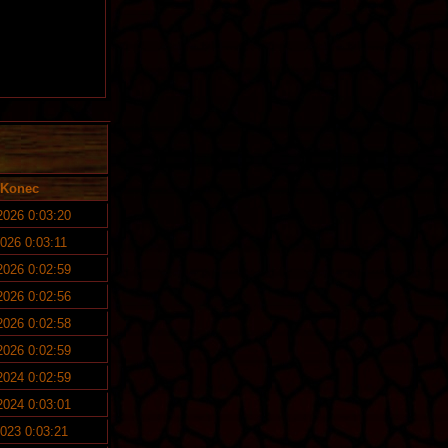
Konec
 2026 0:03:20
2026 0:03:11
 2026 0:02:59
 2026 0:02:56
 2026 0:02:58
 2026 0:02:59
 2024 0:02:59
 2024 0:03:01
2023 0:03:21