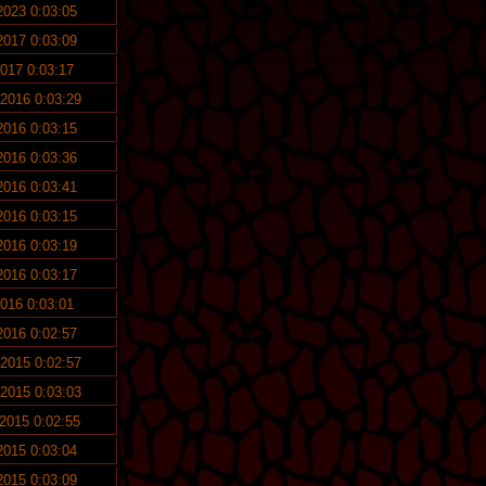
 2023 0:03:05
 2017 0:03:09
2017 0:03:17
 2016 0:03:29
 2016 0:03:15
 2016 0:03:36
 2016 0:03:41
 2016 0:03:15
 2016 0:03:19
 2016 0:03:17
2016 0:03:01
 2016 0:02:57
 2015 0:02:57
 2015 0:03:03
 2015 0:02:55
 2015 0:03:04
 2015 0:03:09