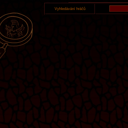
Vyhledávání hráčů