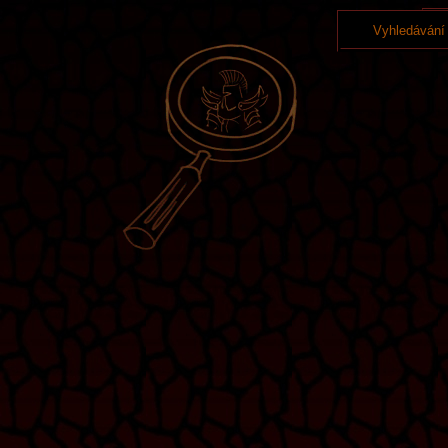
Vyhledávání