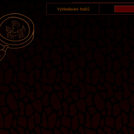
Vyhledávání hráčů