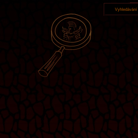
Vyhledávání