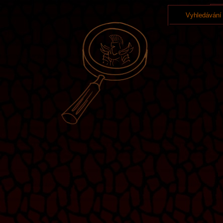
Vyhledávání