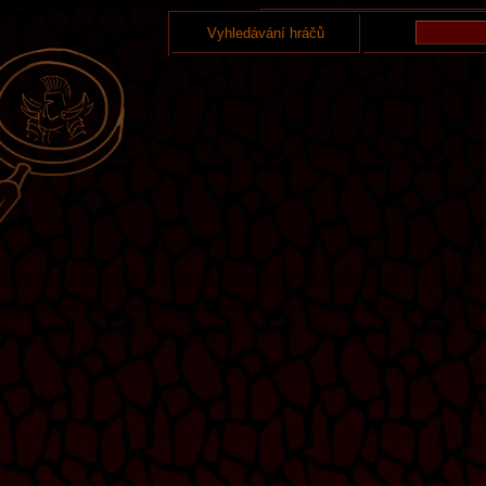
Vyhledávání hráčů