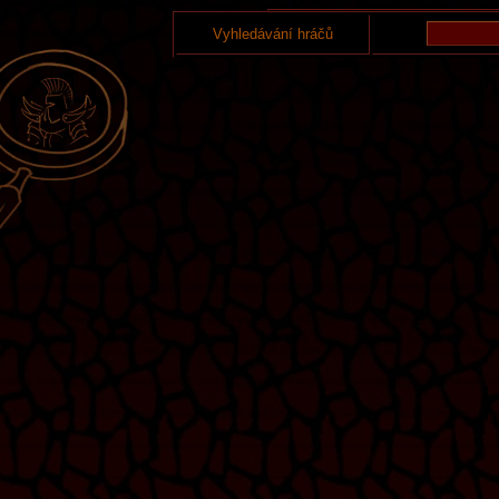
Vyhledávání hráčů