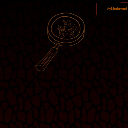
Vyhledávání