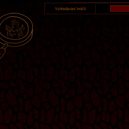
Vyhledávání hráčů