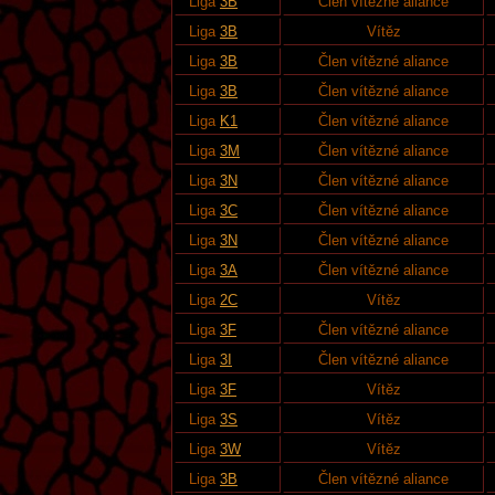
Liga
3B
Člen vítězné aliance
Liga
3B
Vítěz
Liga
3B
Člen vítězné aliance
Liga
3B
Člen vítězné aliance
Liga
K1
Člen vítězné aliance
Liga
3M
Člen vítězné aliance
Liga
3N
Člen vítězné aliance
Liga
3C
Člen vítězné aliance
Liga
3N
Člen vítězné aliance
Liga
3A
Člen vítězné aliance
Liga
2C
Vítěz
Liga
3F
Člen vítězné aliance
Liga
3I
Člen vítězné aliance
Liga
3F
Vítěz
Liga
3S
Vítěz
Liga
3W
Vítěz
Liga
3B
Člen vítězné aliance