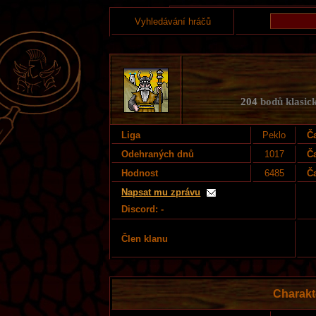
Vyhledávání hráčů
204
bodů klasick
Liga
Peklo
Č
Odehraných dnů
1017
Č
Hodnost
6485
Ča
Napsat mu zprávu
Discord: -
Člen klanu
Charakt