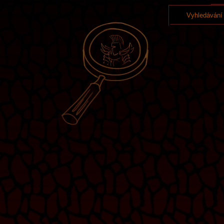
Vyhledávání