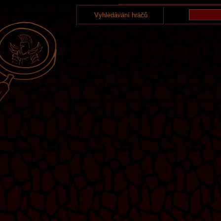
Vyhledávání hráčů