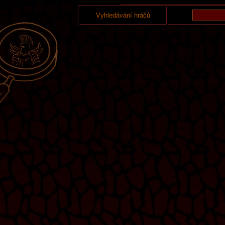
Vyhledávání hráčů