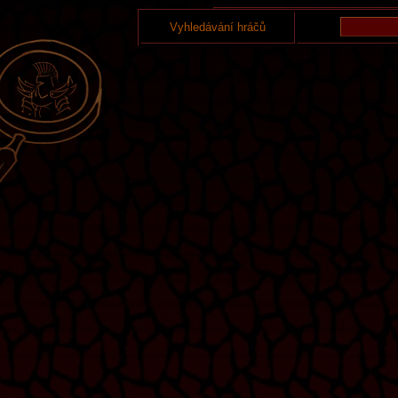
Vyhledávání hráčů