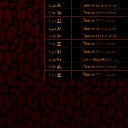
Liga
3S
Člen vítězné aliance
Liga
3X
Člen vítězné aliance
Liga
3J
Člen vítězné aliance
Liga
3J
Člen vítězné aliance
Liga
3G
Člen vítězné aliance
Liga
3P
Člen vítězné aliance
Liga
3J
Člen vítězné aliance
Liga
R2
Člen vítězného týmu
Liga
4N
Člen vítězné aliance
Liga
4S
Člen vítězné aliance