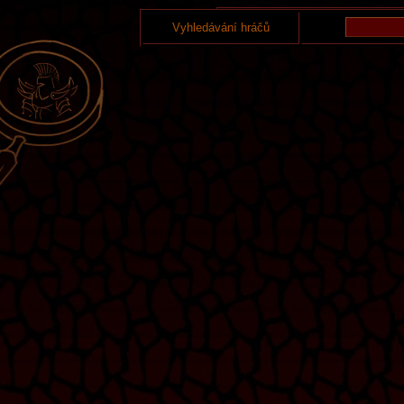
Vyhledávání hráčů