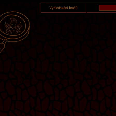
Vyhledávání hráčů