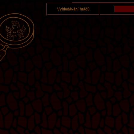
Vyhledávání hráčů