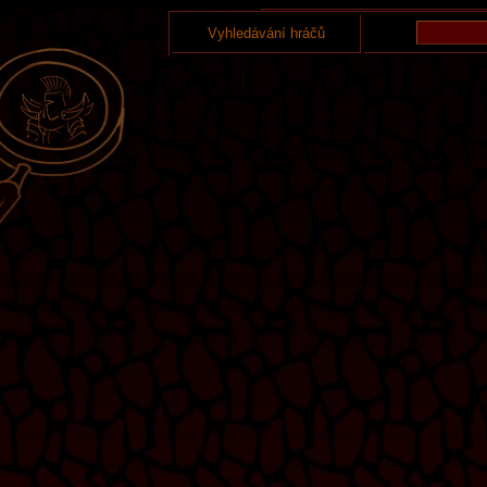
Vyhledávání hráčů