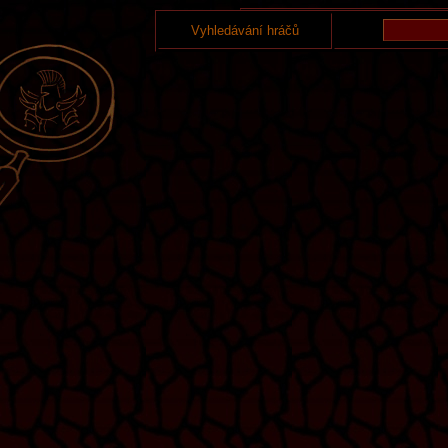
Vyhledávání hráčů