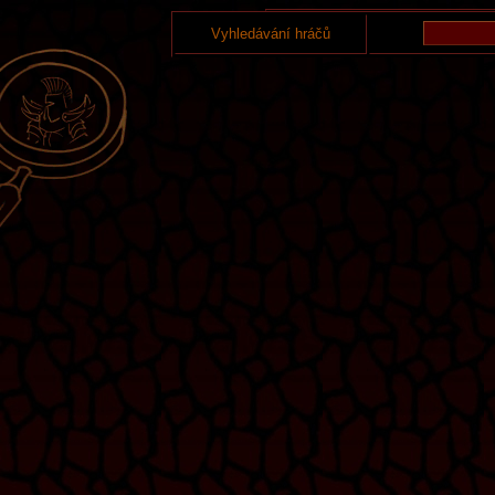
Vyhledávání hráčů