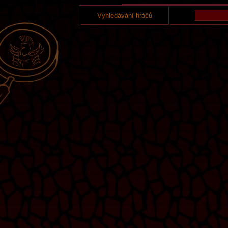
Vyhledávání hráčů