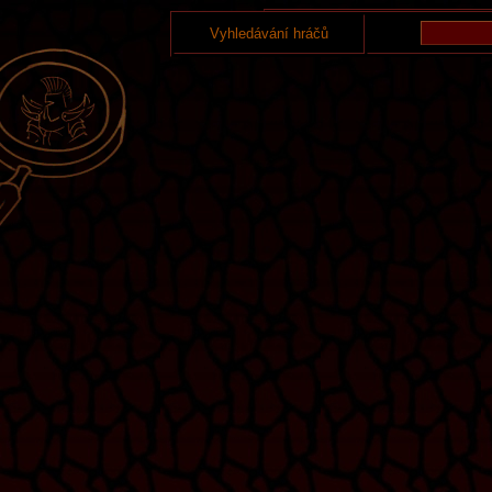
Vyhledávání hráčů