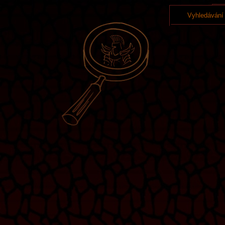
Vyhledávání