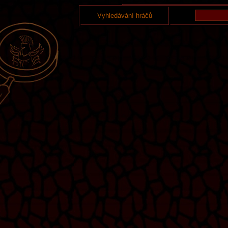
Vyhledávání hráčů