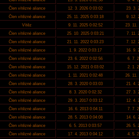
Člen vítězné aliance
12. 3. 2026 0:03:02
23. 3.
Člen vítězné aliance
25. 11. 2025 0:03:18
9. 12.
Vítěz
9. 11. 2025 0:02:52
23. 11.
Člen vítězné aliance
25. 10. 2025 0:03:21
7. 11.
Člen vítězné aliance
21. 11. 2022 0:03:23
7. 12.
Člen vítězné aliance
1. 9. 2022 0:03:17
16. 9.
Člen vítězné aliance
23. 6. 2022 0:02:56
6. 7. 
Člen vítězné aliance
15. 12. 2021 0:03:02
2. 1. 
Člen vítězné aliance
1. 11. 2021 0:02:48
26. 11.
Člen vítězné aliance
28. 3. 2020 0:03:03
21. 4.
Člen vítězné aliance
8. 3. 2020 0:02:32
27. 3.
Člen vítězné aliance
29. 3. 2017 0:03:12
12. 4.
Člen vítězné aliance
16. 6. 2013 0:04:11
7. 7. 
Člen vítězné aliance
28. 5. 2013 0:04:08
14. 6.
Člen vítězné aliance
6. 5. 2013 0:03:57
26. 5.
Člen vítězné aliance
17. 4. 2013 0:04:12
4. 5. 