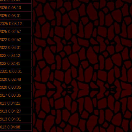
 2026 0:03:10
 2025 0:03:01
 2025 0:03:12
 2025 0:02:57
 2022 0:02:52
 2022 0:03:01
2022 0:03:12
2022 0:02:41
 2021 0:03:01
 2020 0:02:48
 2020 0:03:05
 2017 0:03:35
2013 0:04:21
 2013 0:04:27
 2013 0:04:01
2013 0:04:08