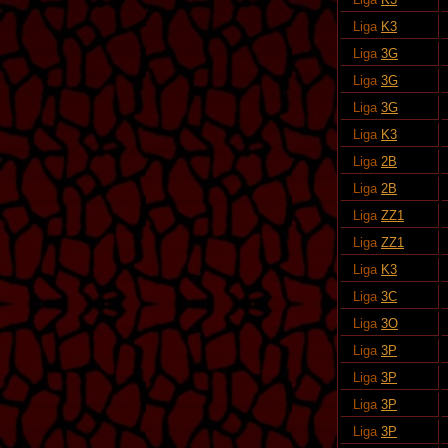
Liga
K3
Liga
3G
Liga
3G
Liga
3G
Liga
K3
Liga
2B
Liga
2B
Liga
ZZ1
Liga
ZZ1
Liga
K3
Liga
3C
Liga
3O
Liga
3P
Liga
3P
Liga
3P
Liga
3P