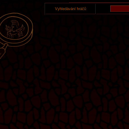
Vyhledávání hráčů