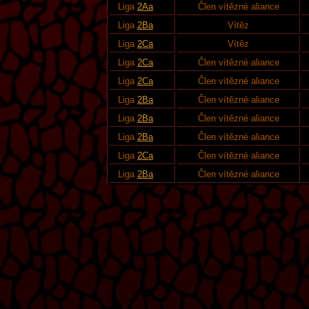
Liga
2Aa
Člen vítězné aliance
Liga
2Ba
Vítěz
Liga
2Ca
Vítěz
Liga
2Ca
Člen vítězné aliance
Liga
2Ca
Člen vítězné aliance
Liga
2Ba
Člen vítězné aliance
Liga
2Ba
Člen vítězné aliance
Liga
2Ba
Člen vítězné aliance
Liga
2Ca
Člen vítězné aliance
Liga
2Ba
Člen vítězné aliance