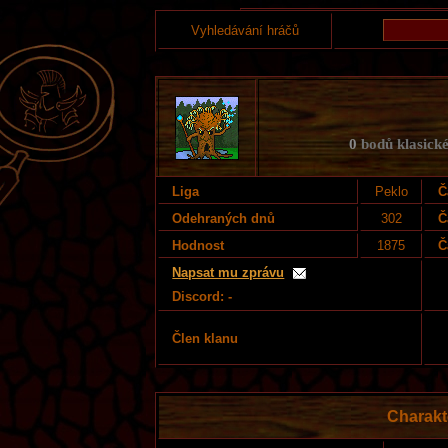
Vyhledávání hráčů
0
bodů klasické
Liga
Peklo
Č
Odehraných dnů
302
Č
Hodnost
1875
Č
Napsat mu zprávu
Discord: -
Člen klanu
Charakt