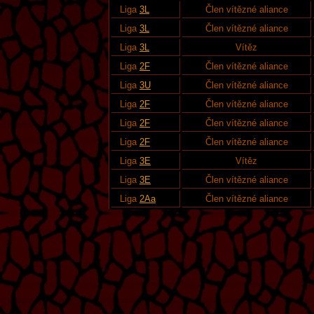
Liga
3L
Člen vítězné aliance
Liga
3L
Člen vítězné aliance
Liga
3L
Vítěz
Liga
2F
Člen vítězné aliance
Liga
3U
Člen vítězné aliance
Liga
2F
Člen vítězné aliance
Liga
2F
Člen vítězné aliance
Liga
2F
Člen vítězné aliance
Liga
3E
Vítěz
Liga
3E
Člen vítězné aliance
Liga
2Aa
Člen vítězné aliance