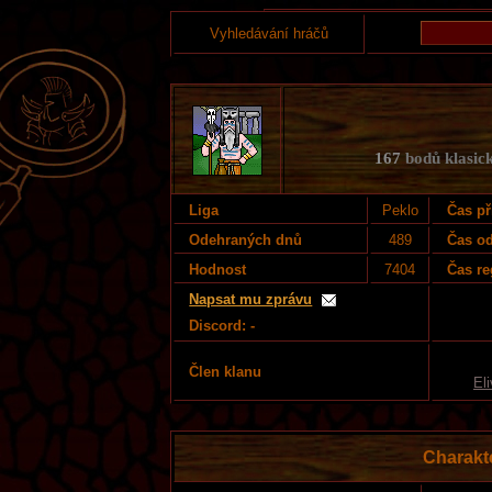
Vyhledávání hráčů
167
bodů klasick
Liga
Peklo
Čas př
Odehraných dnů
489
Čas od
Hodnost
7404
Čas re
Napsat mu zprávu
Discord: -
Člen klanu
Eli
Charakt