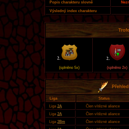
Nezn
Popis charakteru slovně
Výsledný index charakteru
Trofe
(splněno 5x)
(splněno 2x)
Přehled 
Liga
Status
Liga
2A
Člen vítězné aliance
Liga
2A
Člen vítězné aliance
Liga
2Bm
Člen vítězné aliance