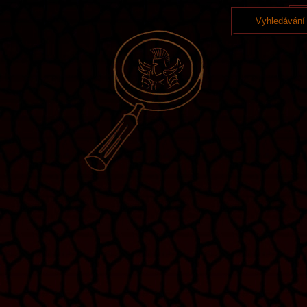
Vyhledávání