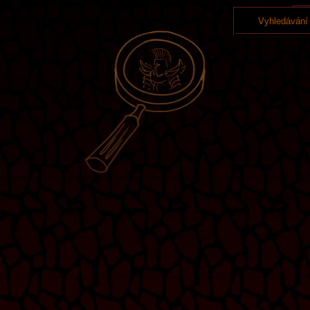
Vyhledávání