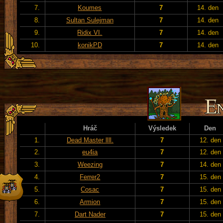
7.
Koumes
7
14. den
8.
Sultan Sulejman
7
14. den
9.
Ridix VI.
7
14. den
10.
konikPD
7
14. den
Hráč
Výsledek
Den
1.
Dead Master llll.
7
12. den
2.
eu4ia
7
12. den
3.
Weezing
7
14. den
4.
Ferrer2
7
15. den
5.
Cosac
7
15. den
6.
Armion
7
15. den
7.
Dart Nader
7
15. den