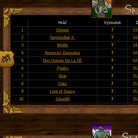
Hráč
Výsledek
1.
Oriionn
7
13
2.
Termitodlak II.
7
14
3.
Wolfik
7
14
4.
Atomický Detonátor
7
14
5.
Don Quijote De La DE
7
14
6.
-Pedro-
7
15
7.
Ištar
7
15
8.
Gatz
7
15
9.
Lord of Space
7
15
10.
Joker88
7
15