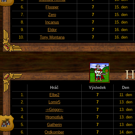
6.
Flooper
7
15. den
7.
Zero
7
15. den
8.
Incanus
7
15. den
9.
Eldor
7
16. den
10.
Tony Montana
7
16. den
Hráč
Výsledek
Den
1.
Elbe2
7
11. den
2.
Lomir5
7
13. den
3.
-=Grigor=-
7
13. den
4.
Hromotluk
7
13. den
5.
Gatherin
7
13. den
6.
Ordkomber
7
14. den