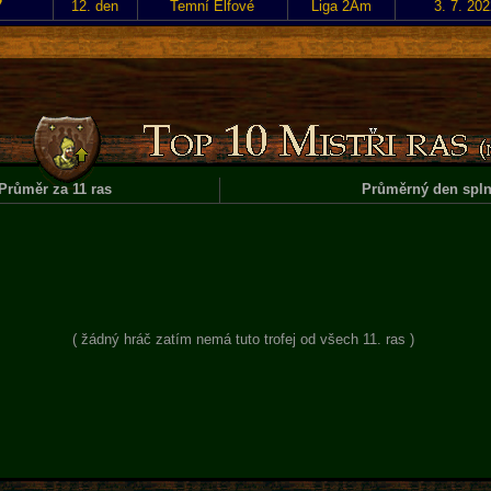
7
12. den
Temní Elfové
Liga 2Am
3. 7. 202
Průměr za 11 ras
Průměrný den spln
( žádný hráč zatím nemá tuto trofej od všech 11. ras )