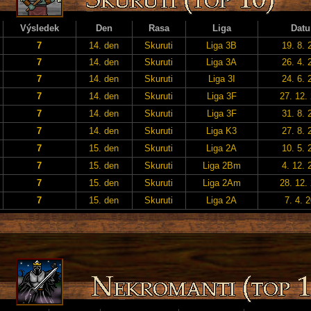
Výsledek
Den
Rasa
Liga
Dat
7
14. den
Skuruti
Liga 3B
19. 8. 
7
14. den
Skuruti
Liga 3A
26. 4. 
7
14. den
Skuruti
Liga 3I
24. 6. 
7
14. den
Skuruti
Liga 3F
27. 12.
7
14. den
Skuruti
Liga 3F
31. 8. 
7
14. den
Skuruti
Liga K3
27. 8. 
7
15. den
Skuruti
Liga 2A
10. 5. 
7
15. den
Skuruti
Liga 2Bm
4. 12. 
7
15. den
Skuruti
Liga 2Am
28. 12.
7
15. den
Skuruti
Liga 2A
7. 4. 