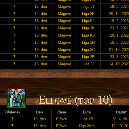
7
12. den
Mágové
Liga 3T
18. 8. 2014
7
12. den
Mágové
Liga 3K
29. 12. 202
7
13. den
Mágové
Liga K1
19. 2. 2015
7
13. den
Mágové
Liga 3K
23. 7. 2021
7
13. den
Mágové
Liga K3
29. 1. 2022
7
13. den
Mágové
Liga 3N
10. 6. 2022
7
13. den
Mágové
Liga 3C
21. 10. 202
7
13. den
Mágové
Liga 3E
23. 8. 2023
7
13. den
Mágové
Liga 3J
14. 10. 202
Výsledek
Den
Rasa
Liga
Datum
7
13. den
Elfové
Liga 2B
30. 4. 20
7
13. den
Elfové
Liga 2Am
12. 10. 20