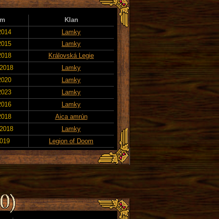
um
Klan
2014
Lamky
2015
Lamky
2018
Královská Legie
 2018
Lamky
2020
Lamky
2023
Lamky
2016
Lamky
2018
Aica amrún
 2018
Lamky
2019
Legion of Doom