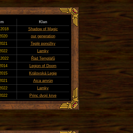
um
Klan
 2018
Shadow of Magic
 2020
our generation
 2021
Teplé ponožky
 2022
Lamky
 2022
Řád Templářů
 2014
Legion of Doom
 2015
Královská Legie
 2021
Aica amrún
 2022
Lamky
 2022
Princ dvojí krve