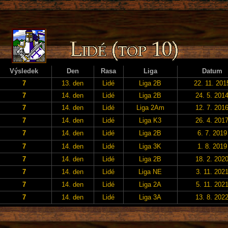
Výsledek
Den
Rasa
Liga
Datum
7
13. den
Lidé
Liga 2B
22. 11. 201
7
14. den
Lidé
Liga 2B
24. 5. 201
7
14. den
Lidé
Liga 2Am
12. 7. 201
7
14. den
Lidé
Liga K3
26. 4. 201
7
14. den
Lidé
Liga 2B
6. 7. 2019
7
14. den
Lidé
Liga 3K
1. 8. 2019
7
14. den
Lidé
Liga 2B
18. 2. 202
7
14. den
Lidé
Liga NE
3. 11. 202
7
14. den
Lidé
Liga 2A
5. 11. 202
7
14. den
Lidé
Liga 3A
13. 8. 202