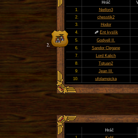
Hráč
1.
Niellon3
2.
chesstik2
3.
Hodor
4.
Ent kyslík
5.
Godyell II.
6.
Sandor Clegane
7.
Lord Kalich
8.
Tqtuan2
9.
Jean III.
10.
ufolampicka
Hráč
1.
Kybl