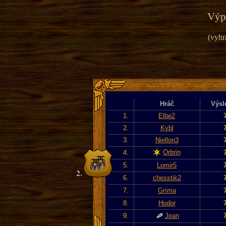
Výpi
(vyhr
Hráč
Výsl
1.
Elbe2
2.
Kybl
3.
Niellon3
Orbrin
4.
5.
Lomir5
6.
chesstik2
7.
Gríma
8.
Hodor
9.
Jean