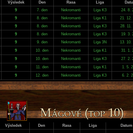
Výsledek
Den
Rasa
Liga
Dat
9
7. den
Nekromanti
Liga K3
24. 8.
9
8. den
Nekromanti
Liga K1
21. 12.
9
8. den
Nekromanti
Liga K3
28. 11.
9
8. den
Nekromanti
Liga K3
19. 3.
9
9. den
Nekromanti
Liga 3N
13. 10.
9
10. den
Nekromanti
Liga K1
31. 1.
9
10. den
Nekromanti
Liga K3
27. 2.
9
11. den
Nekromanti
Liga K1
1. 5. 
9
12. den
Nekromanti
Liga K3
6. 2. 
Výsledek
Den
Rasa
Liga
Datum