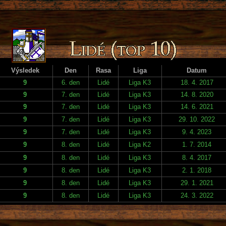
Výsledek
Den
Rasa
Liga
Datum
9
6. den
Lidé
Liga K3
18. 4. 2017
9
7. den
Lidé
Liga K3
14. 8. 2020
9
7. den
Lidé
Liga K3
14. 6. 2021
9
7. den
Lidé
Liga K3
29. 10. 2022
9
7. den
Lidé
Liga K3
9. 4. 2023
9
8. den
Lidé
Liga K2
1. 7. 2014
9
8. den
Lidé
Liga K3
8. 4. 2017
9
8. den
Lidé
Liga K3
2. 1. 2018
9
8. den
Lidé
Liga K3
29. 1. 2021
9
8. den
Lidé
Liga K3
24. 3. 2022