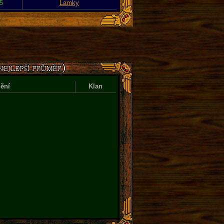
25
Lamky
ění
Klan