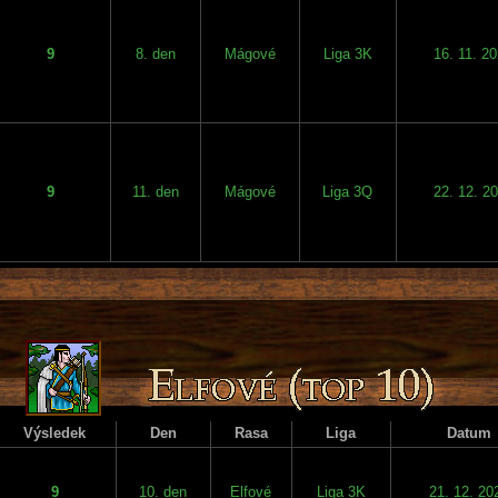
9
8. den
Mágové
Liga 3K
16. 11. 2
9
11. den
Mágové
Liga 3Q
22. 12. 2
Výsledek
Den
Rasa
Liga
Datum
9
10. den
Elfové
Liga 3K
21. 12. 20