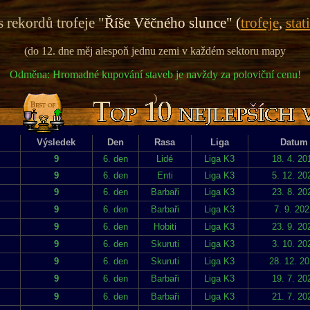
 rekordů trofeje "
Říše Věčného slunce" (
trofeje
,
stat
(do 12. dne měj alespoň jednu zemi v každém sektoru mapy
Odměna: Hromadné kupování staveb je navždy za poloviční cenu!
)
Výsledek
Den
Rasa
Liga
Datum
9
6. den
Lidé
Liga K3
18. 4. 20
9
6. den
Enti
Liga K3
5. 12. 20
9
6. den
Barbaři
Liga K3
23. 8. 20
9
6. den
Barbaři
Liga K3
7. 9. 20
9
6. den
Hobiti
Liga K3
23. 9. 20
9
6. den
Skuruti
Liga K3
3. 10. 20
9
6. den
Skuruti
Liga K3
28. 12. 2
9
6. den
Barbaři
Liga K3
19. 7. 20
9
6. den
Barbaři
Liga K3
21. 7. 20