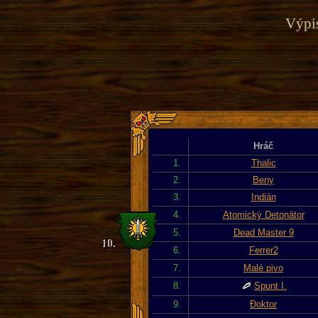
Výpis
Hráč
1.
Thalic
2.
Beny
3.
Indián
4.
Atomický Detonátor
5.
Dead Master 9
6.
Ferrer2
7.
Malé pivo
8.
Spunt I.
9.
Đoktor