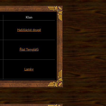
Klan
Hašišácké doupě
Řád Templářů
Lamky