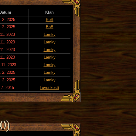
Datum
Klan
. 2. 2025
BoB
. 2. 2025
BoB
 11. 2023
Lamky
 11. 2023
Lamky
 11. 2023
Lamky
 11. 2023
Lamky
 11. 2023
Lamky
. 2. 2025
Lamky
. 2. 2025
Lamky
 7. 2015
Lovci kostí