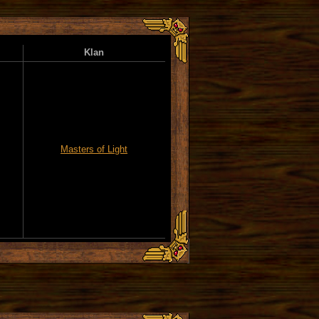
Klan
Masters of Light