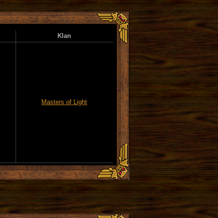
Klan
Masters of Light