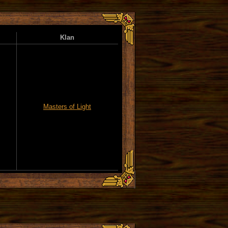
Klan
Masters of Light